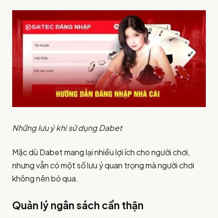
Những lưu ý khi sử dụng Dabet
Mặc dù Dabet mang lại nhiều lợi ích cho người chơi,
nhưng vẫn có một số lưu ý quan trọng mà người chơi
không nên bỏ qua.
Quản lý ngân sách cẩn thận