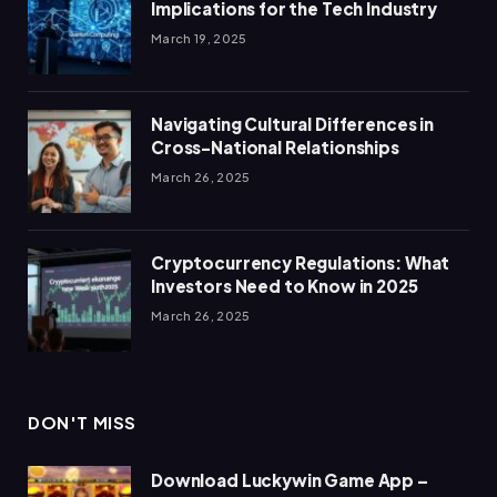
Implications for the Tech Industry
March 19, 2025
Navigating Cultural Differences in
Cross-National Relationships
March 26, 2025
Cryptocurrency Regulations: What
Investors Need to Know in 2025
March 26, 2025
DON'T MISS
Download Luckywin Game App –