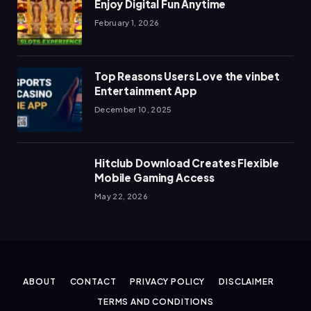
Enjoy Digital Fun Anytime
February 1, 2026
Top Reasons Users Love the vinbet
Entertainment App
December 10, 2025
Hitclub Download Creates Flexible
Mobile Gaming Access
May 22, 2026
ABOUT
CONTACT
PRIVACY POLICY
DISCLAIMER
TERMS AND CONDITIONS