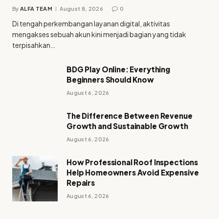
By
ALFA TEAM
August 8, 2026
0
Di tengah perkembangan layanan digital, aktivitas
mengakses sebuah akun kini menjadi bagian yang tidak
terpisahkan…
BDG Play Online: Everything
Beginners Should Know
August 6, 2026
The Difference Between Revenue
Growth and Sustainable Growth
August 6, 2026
How Professional Roof Inspections
Help Homeowners Avoid Expensive
Repairs
August 6, 2026