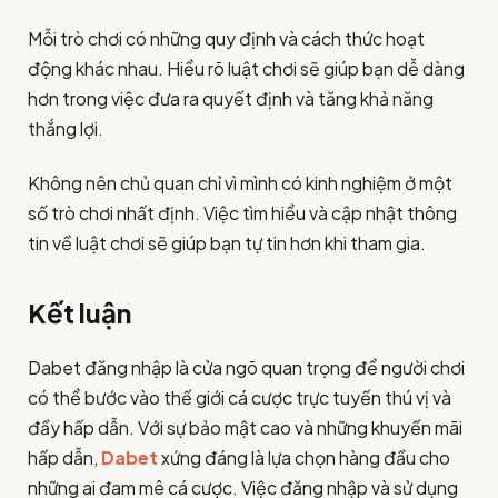
Mỗi trò chơi có những quy định và cách thức hoạt
động khác nhau. Hiểu rõ luật chơi sẽ giúp bạn dễ dàng
hơn trong việc đưa ra quyết định và tăng khả năng
thắng lợi.
Không nên chủ quan chỉ vì mình có kinh nghiệm ở một
số trò chơi nhất định. Việc tìm hiểu và cập nhật thông
tin về luật chơi sẽ giúp bạn tự tin hơn khi tham gia.
Kết luận
Dabet đăng nhập là cửa ngõ quan trọng để người chơi
có thể bước vào thế giới cá cược trực tuyến thú vị và
đầy hấp dẫn. Với sự bảo mật cao và những khuyến mãi
hấp dẫn,
Dabet
xứng đáng là lựa chọn hàng đầu cho
những ai đam mê cá cược. Việc đăng nhập và sử dụng