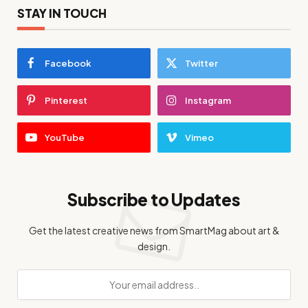
STAY IN TOUCH
Facebook
Twitter
Pinterest
Instagram
YouTube
Vimeo
Subscribe to Updates
Get the latest creative news from SmartMag about art &
design.