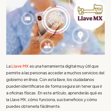
La
Llave MX
es una herramienta digital muy útil que
permite a las personas acceder a muchos servicios del
gobierno en línea. Con esta llave, los ciudadanos
pueden identificarse de forma segura sin tener que ir
a oficinas físicas. En este artículo, aprenderás qué es
la Llave MX, cómo funciona, sus beneficios y cómo
puedes obtenerla fácilmente.