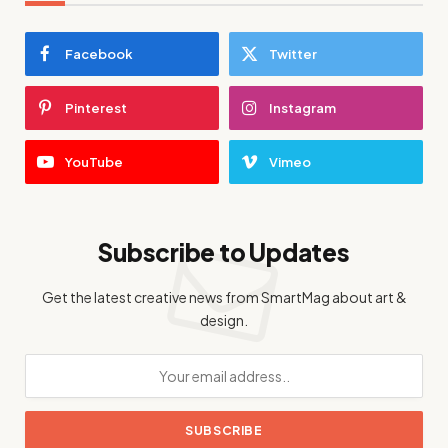
Facebook
Twitter
Pinterest
Instagram
YouTube
Vimeo
Subscribe to Updates
Get the latest creative news from SmartMag about art &
design.