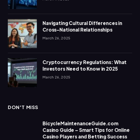
Navigating Cultural Differences in
Cross-National Relationships
March 26, 2025
Cryptocurrency Regulations: What
Investors Need to Know in 2025
March 26, 2025
DON'T MISS
BicycleMaintenanceGuide.com
Casino Guide – Smart Tips for Online
Casino Players and Betting Success