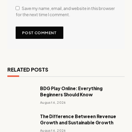
Save my name, email, and website in this browser
for the next time I comment.
RELATED POSTS
BDG Play Online: Everything
Beginners Should Know
August 6, 2026
The Difference Between Revenue
Growth and Sustainable Growth
August 6, 2026