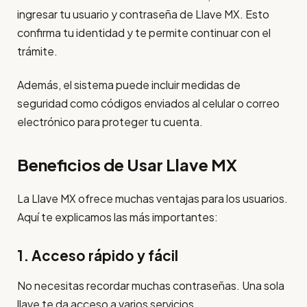
ingresar tu usuario y contraseña de Llave MX. Esto
confirma tu identidad y te permite continuar con el
trámite.
Además, el sistema puede incluir medidas de
seguridad como códigos enviados al celular o correo
electrónico para proteger tu cuenta.
Beneficios de Usar Llave MX
La Llave MX ofrece muchas ventajas para los usuarios.
Aquí te explicamos las más importantes:
1. Acceso rápido y fácil
No necesitas recordar muchas contraseñas. Una sola
llave te da acceso a varios servicios.