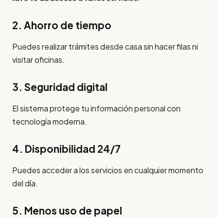
2. Ahorro de tiempo
Puedes realizar trámites desde casa sin hacer filas ni
visitar oficinas.
3. Seguridad digital
El sistema protege tu información personal con
tecnología moderna.
4. Disponibilidad 24/7
Puedes acceder a los servicios en cualquier momento
del día.
5. Menos uso de papel