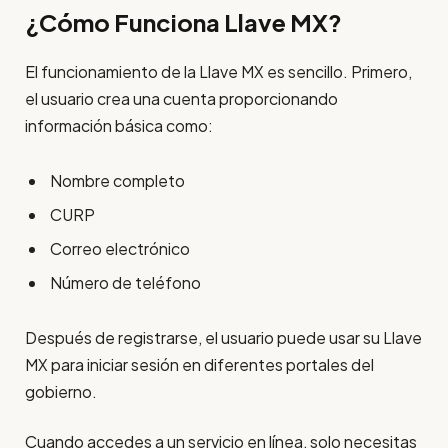
¿Cómo Funciona Llave MX?
El funcionamiento de la Llave MX es sencillo. Primero,
el usuario crea una cuenta proporcionando
información básica como:
Nombre completo
CURP
Correo electrónico
Número de teléfono
Después de registrarse, el usuario puede usar su Llave
MX para iniciar sesión en diferentes portales del
gobierno.
Cuando accedes a un servicio en línea, solo necesitas