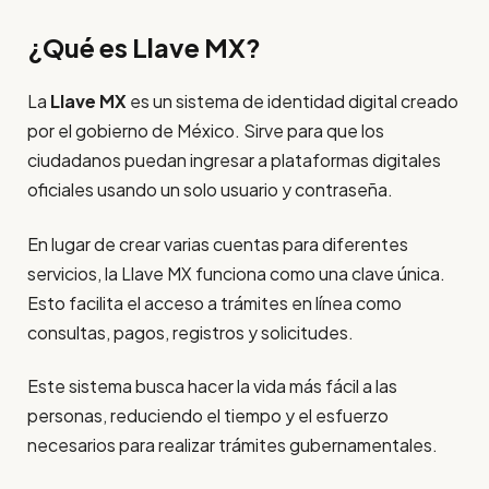
¿Qué es Llave MX?
La
Llave MX
es un sistema de identidad digital creado
por el gobierno de México. Sirve para que los
ciudadanos puedan ingresar a plataformas digitales
oficiales usando un solo usuario y contraseña.
En lugar de crear varias cuentas para diferentes
servicios, la Llave MX funciona como una clave única.
Esto facilita el acceso a trámites en línea como
consultas, pagos, registros y solicitudes.
Este sistema busca hacer la vida más fácil a las
personas, reduciendo el tiempo y el esfuerzo
necesarios para realizar trámites gubernamentales.