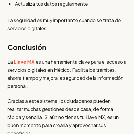
Actualiza tus datos regularmente
La seguridad es muy importante cuando se trata de
servicios digitales.
Conclusión
La
Llave MX
es una herramienta clave para el acceso a
servicios digitales en México. Facilita los trámites,
ahorra tiempo y mejora la seguridad de la información
personal.
Gracias a este sistema, los ciudadanos pueden
realizar muchas gestiones desde casa, de forma
rápida y sencilla. Si aún no tienes tu Llave MX, es un
buen momento para crearla y aprovechar sus
beneficios.