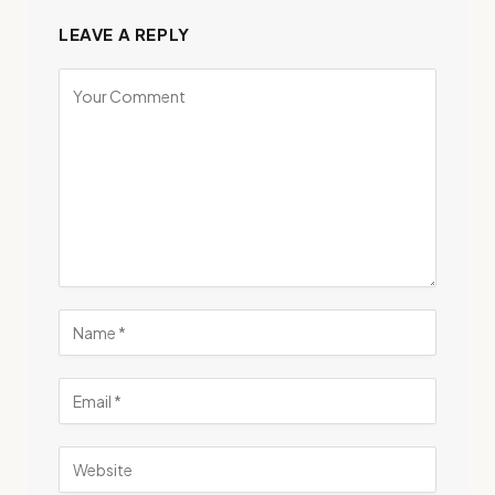
LEAVE A REPLY