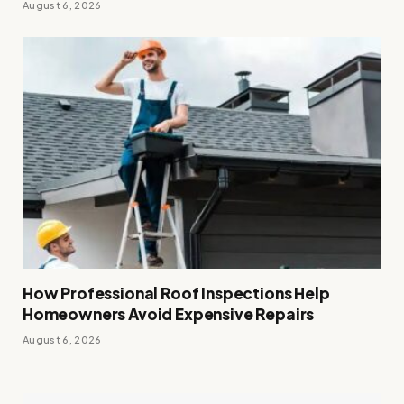
August 6, 2026
How Professional Roof Inspections Help
Homeowners Avoid Expensive Repairs
August 6, 2026