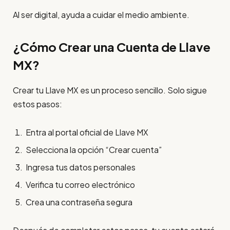
Al ser digital, ayuda a cuidar el medio ambiente.
¿Cómo Crear una Cuenta de Llave
MX?
Crear tu Llave MX es un proceso sencillo. Solo sigue
estos pasos:
Entra al portal oficial de Llave MX
Selecciona la opción “Crear cuenta”
Ingresa tus datos personales
Verifica tu correo electrónico
Crea una contraseña segura