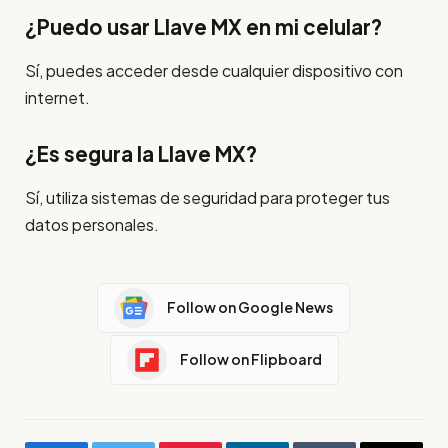
¿Puedo usar Llave MX en mi celular?
Sí, puedes acceder desde cualquier dispositivo con
internet.
¿Es segura la Llave MX?
Sí, utiliza sistemas de seguridad para proteger tus
datos personales.
Follow on Google News
Follow on Flipboard