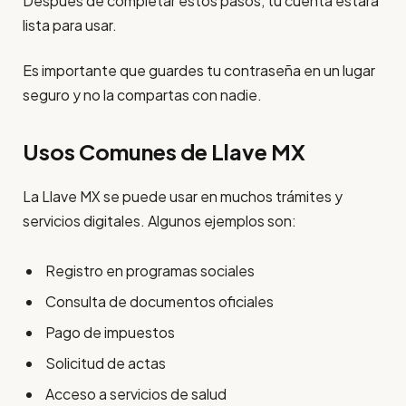
Después de completar estos pasos, tu cuenta estará
lista para usar.
Es importante que guardes tu contraseña en un lugar
seguro y no la compartas con nadie.
Usos Comunes de Llave MX
La Llave MX se puede usar en muchos trámites y
servicios digitales. Algunos ejemplos son:
Registro en programas sociales
Consulta de documentos oficiales
Pago de impuestos
Solicitud de actas
Acceso a servicios de salud