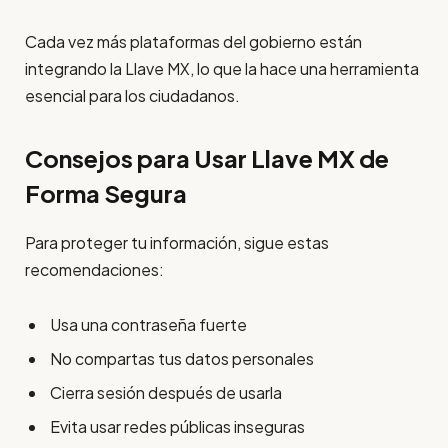
Cada vez más plataformas del gobierno están
integrando la Llave MX, lo que la hace una herramienta
esencial para los ciudadanos.
Consejos para Usar Llave MX de
Forma Segura
Para proteger tu información, sigue estas
recomendaciones:
Usa una contraseña fuerte
No compartas tus datos personales
Cierra sesión después de usarla
Evita usar redes públicas inseguras