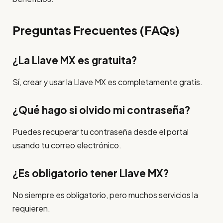
Preguntas Frecuentes (FAQs)
¿La Llave MX es gratuita?
Sí, crear y usar la Llave MX es completamente gratis.
¿Qué hago si olvido mi contraseña?
Puedes recuperar tu contraseña desde el portal
usando tu correo electrónico.
¿Es obligatorio tener Llave MX?
No siempre es obligatorio, pero muchos servicios la
requieren.