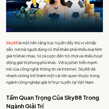
Sky88
là một nền tảng trực tuyến đầy thú vị và hấp
dẫn, nơi mà người dùng có thể khám phá nhiều loại hình
giải trí khác nhau, từ cá cược đến trò chơi và nhiều hoạt
động giải trí phong phú khác. Với sự phát triển mạnh
mẽ của công nghệ thông tin và Internet, Sky88 đã
nhanh chóng trở thành một cái tên quen thuộc trong
ngành công nghiệp giải trí trực tuyến tại Việt Nam.
Tầm Quan Trọng Của Sky88 Trong
Ngành Giải Trí