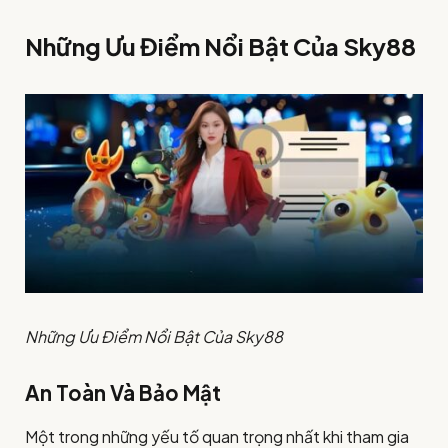
Những Ưu Điểm Nổi Bật Của Sky88
Những Ưu Điểm Nổi Bật Của Sky88
An Toàn Và Bảo Mật
Một trong những yếu tố quan trọng nhất khi tham gia