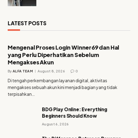
LATEST POSTS
Mengenal Proses Login Winner69 dan Hal
yang Perlu Diperhatikan Sebelum
Mengakses Akun
By
ALFA TEAM
August 8, 2026
0
Di tengah perkembangan layanan digital, aktivitas
mengakses sebuah akun kini menjadi bagian yang tidak
terpisahkan…
BDG Play Online: Everything
Beginners Should Know
August 6, 2026