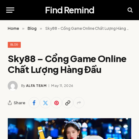
Find Remind
Home
»
Blog
»
Sky88 – Cổng Game Online Chất Lượng Hàng Đầu
BLOG
Sky88 – Cổng Game Online
Chất Lượng Hàng Đầu
By
ALFA TEAM
May 11, 2026
Share