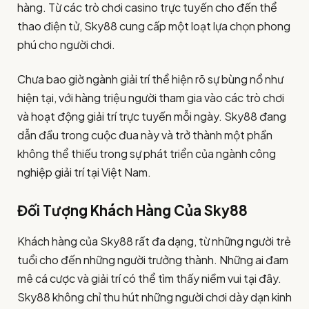
hàng. Từ các trò chơi casino trực tuyến cho đến thể
thao điện tử, Sky88 cung cấp một loạt lựa chọn phong
phú cho người chơi.
Chưa bao giờ ngành giải trí thể hiện rõ sự bùng nổ như
hiện tại, với hàng triệu người tham gia vào các trò chơi
và hoạt động giải trí trực tuyến mỗi ngày. Sky88 đang
dẫn đầu trong cuộc đua này và trở thành một phần
không thể thiếu trong sự phát triển của ngành công
nghiệp giải trí tại Việt Nam.
Đối Tượng Khách Hàng Của Sky88
Khách hàng của Sky88 rất đa dạng, từ những người trẻ
tuổi cho đến những người trưởng thành. Những ai đam
mê cá cược và giải trí có thể tìm thấy niềm vui tại đây.
Sky88 không chỉ thu hút những người chơi dày dạn kinh