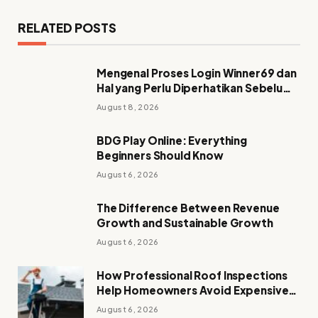
RELATED POSTS
Mengenal Proses Login Winner69 dan
Hal yang Perlu Diperhatikan Sebelum
Mengakses Akun
August 8, 2026
BDG Play Online: Everything
Beginners Should Know
August 6, 2026
The Difference Between Revenue
Growth and Sustainable Growth
August 6, 2026
How Professional Roof Inspections
Help Homeowners Avoid Expensive
Repairs
August 6, 2026