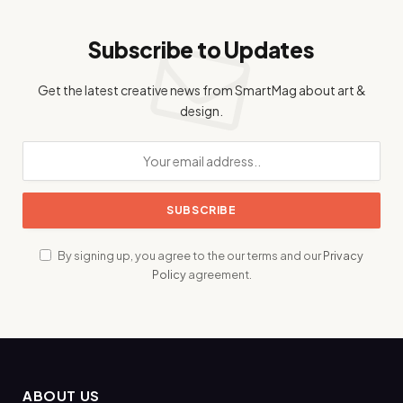
Subscribe to Updates
Get the latest creative news from SmartMag about art &
design.
By signing up, you agree to the our terms and our
Privacy
Policy
agreement.
ABOUT US