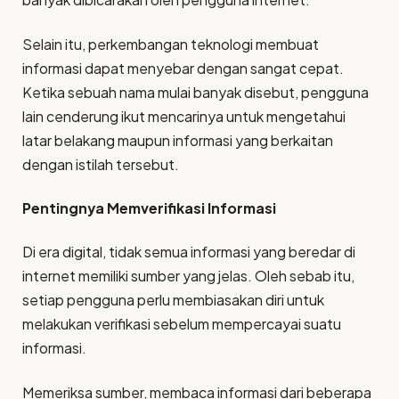
Selain itu, perkembangan teknologi membuat
informasi dapat menyebar dengan sangat cepat.
Ketika sebuah nama mulai banyak disebut, pengguna
lain cenderung ikut mencarinya untuk mengetahui
latar belakang maupun informasi yang berkaitan
dengan istilah tersebut.
Pentingnya Memverifikasi Informasi
Di era digital, tidak semua informasi yang beredar di
internet memiliki sumber yang jelas. Oleh sebab itu,
setiap pengguna perlu membiasakan diri untuk
melakukan verifikasi sebelum mempercayai suatu
informasi.
Memeriksa sumber, membaca informasi dari beberapa