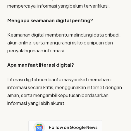
mempercayai informasi yang belum terverifikasi.
Mengapa keamanan digital penting?
Keamanan digital membantu melindungi data pribadi,
akun online, serta mengurangi risiko penipuan dan
penyalahgunaan informasi.
Apa manfaat literasi digital?
Literasi digital membantu masyarakat memahami
informasi secara kritis, menggunakan internet dengan
aman, serta mengambil keputusan berdasarkan
informasi yang lebih akurat.
Follow on Google News