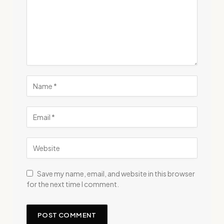
Save my name, email, and website in this browser
for the next time I comment.