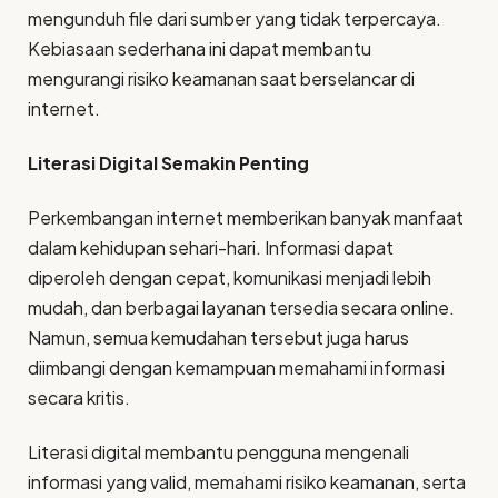
mengunduh file dari sumber yang tidak terpercaya.
Kebiasaan sederhana ini dapat membantu
mengurangi risiko keamanan saat berselancar di
internet.
Literasi Digital Semakin Penting
Perkembangan internet memberikan banyak manfaat
dalam kehidupan sehari-hari. Informasi dapat
diperoleh dengan cepat, komunikasi menjadi lebih
mudah, dan berbagai layanan tersedia secara online.
Namun, semua kemudahan tersebut juga harus
diimbangi dengan kemampuan memahami informasi
secara kritis.
Literasi digital membantu pengguna mengenali
informasi yang valid, memahami risiko keamanan, serta