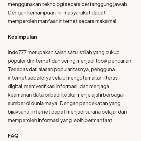
menggunakan teknologi secara bertanggung jawab.
Dengan kemampuan ini, masyarakat dapat
memperoleh manfaat internet secara maksimal.
Kesimpulan
Indo777 merupakan salah satu istilah yang cukup
populer di internet dan sering menjadi topik pencarian.
Terlepas dari alasan popularitasnya, pengguna
internet sebaiknya selalu mengutamakan literasi
digital, memverifikasi informasi, dan menjaga
keamanan data pribadi ketika menjelajahi berbagai
sumber di dunia maya. Dengan pendekatan yang
bijaksana, internet dapat menjadi sarana belajar dan
memperoleh informasi yang lebih bermanfaat.
FAQ