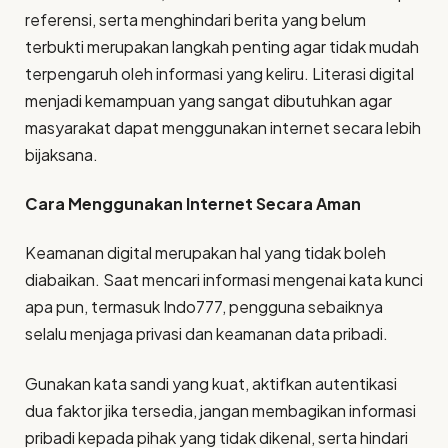
referensi, serta menghindari berita yang belum
terbukti merupakan langkah penting agar tidak mudah
terpengaruh oleh informasi yang keliru. Literasi digital
menjadi kemampuan yang sangat dibutuhkan agar
masyarakat dapat menggunakan internet secara lebih
bijaksana.
Cara Menggunakan Internet Secara Aman
Keamanan digital merupakan hal yang tidak boleh
diabaikan. Saat mencari informasi mengenai kata kunci
apa pun, termasuk Indo777, pengguna sebaiknya
selalu menjaga privasi dan keamanan data pribadi.
Gunakan kata sandi yang kuat, aktifkan autentikasi
dua faktor jika tersedia, jangan membagikan informasi
pribadi kepada pihak yang tidak dikenal, serta hindari