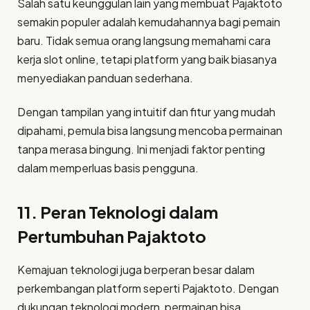
Salah satu keunggulan lain yang membuat Pajaktoto
semakin populer adalah kemudahannya bagi pemain
baru. Tidak semua orang langsung memahami cara
kerja slot online, tetapi platform yang baik biasanya
menyediakan panduan sederhana.
Dengan tampilan yang intuitif dan fitur yang mudah
dipahami, pemula bisa langsung mencoba permainan
tanpa merasa bingung. Ini menjadi faktor penting
dalam memperluas basis pengguna.
11. Peran Teknologi dalam
Pertumbuhan Pajaktoto
Kemajuan teknologi juga berperan besar dalam
perkembangan platform seperti Pajaktoto. Dengan
dukungan teknologi modern, permainan bisa