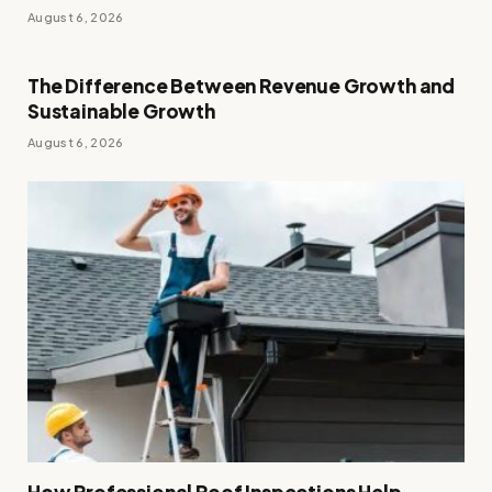
August 6, 2026
The Difference Between Revenue Growth and
Sustainable Growth
August 6, 2026