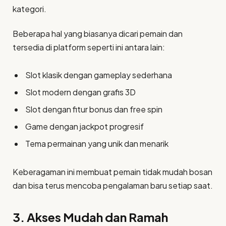
kategori.
Beberapa hal yang biasanya dicari pemain dan
tersedia di platform seperti ini antara lain:
Slot klasik dengan gameplay sederhana
Slot modern dengan grafis 3D
Slot dengan fitur bonus dan free spin
Game dengan jackpot progresif
Tema permainan yang unik dan menarik
Keberagaman ini membuat pemain tidak mudah bosan
dan bisa terus mencoba pengalaman baru setiap saat.
3. Akses Mudah dan Ramah